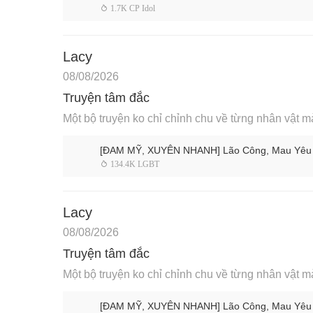
 1.7K CP Idol
Lacy
08/08/2026
Truyện tâm đắc
Một bộ truyện ko chỉ chỉnh chu về từng nhân vật m
[ĐAM MỸ, XUYÊN NHANH] Lão Công, Mau Yêu 
 134.4K LGBT
Lacy
08/08/2026
Truyện tâm đắc
Một bộ truyện ko chỉ chỉnh chu về từng nhân vật m
[ĐAM MỸ, XUYÊN NHANH] Lão Công, Mau Yêu 