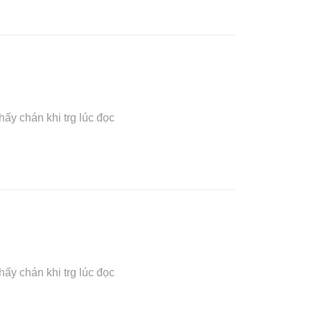
ấy chán khi trg lúc đọc
ấy chán khi trg lúc đọc