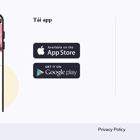
Tải app
Privacy Policy