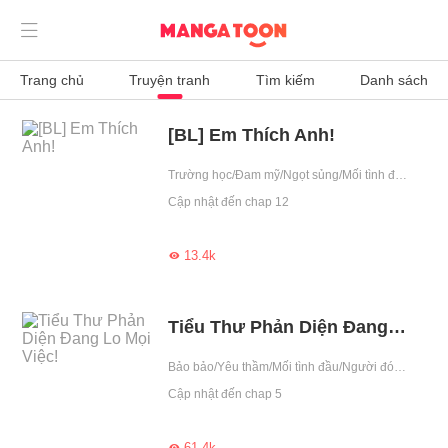

Trang chủ
Truyện tranh
Tìm kiếm
Danh sách
[BL] Em Thích Anh!
Trường học/Đam mỹ/Ngọt sủng/Mối tình đầu/Người đóng góp
Cập nhật đến chap 12
13.4k

Tiểu Thư Phản Diện Đang Lo Mọi Việc!
Bảo bảo/Yêu thầm/Mối tình đầu/Người đóng góp/Tráo đổi linh hồn/Thanh mai trúc mã/Xuyên Không/Hài Hước/Trùng sinh/Khoa học viễn tưởng
Cập nhật đến chap 5
61.4k
