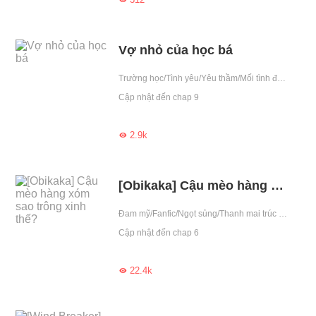
Vợ nhỏ của học bá
Trường học/Tình yêu/Yêu thầm/Mối tình đầu/Người đóng góp
Cập nhật đến chap 9
2.9k

[Obikaka] Cậu mèo hàng xóm sao trông xinh thế?
Đam mỹ/Fanfic/Ngọt sủng/Thanh mai trúc mã/Mối tình đầu/Người đóng góp
Cập nhật đến chap 6
22.4k
