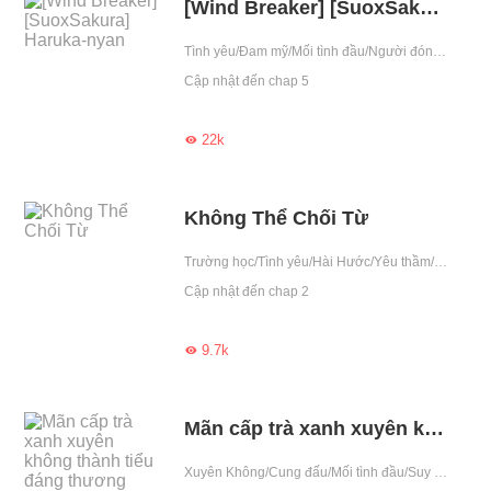
[Wind Breaker] [SuoxSakura] Haruka-nyan
Tình yêu/Đam mỹ/Mối tình đầu/Người đóng góp
Cập nhật đến chap 5
22k

Không Thể Chối Từ
Trường học/Tình yêu/Hài Hước/Yêu thầm/Mối tình đầu/Người đóng góp
Cập nhật đến chap 2
9.7k

Mãn cấp trà xanh xuyên không thành tiểu đáng thương
Xuyên Không/Cung đấu/Mối tình đầu/Suy luận/Người đóng góp