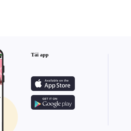
Tải app