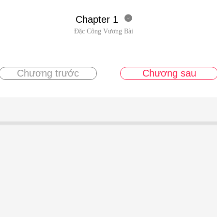
Chapter 1

Đặc Công Vương Bài
Chương trước
Chương sau