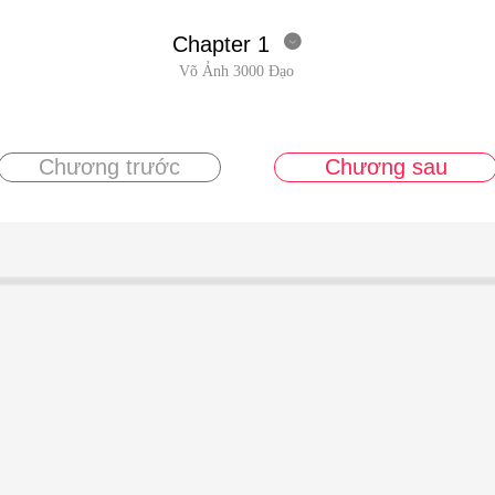
Chapter 1

Võ Ảnh 3000 Đạo
Chương trước
Chương sau