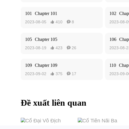
101
Chapter 101
102
Chap
2023-08-05
410
8
2023-08-0


105
Chapter 105
106
Chap
2023-08-19
423
26
2023-08-2


109
Chapter 109
110
Chapt
2023-09-02
375
17
2023-09-0


Đề xuất liên quan