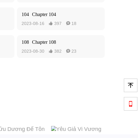
104
Chapter 104
2023-08-16
397
18


108
Chapter 108
2023-08-30
382
23



