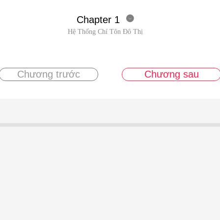
Chapter 1

Hệ Thống Chí Tôn Đô Thị
Chương trước
Chương sau